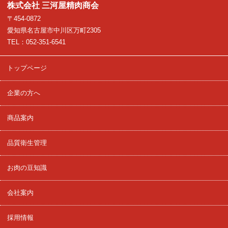
株式会社 三河屋精肉商会
〒454-0872
愛知県名古屋市中川区万町2305
TEL：052-351-6541
トップページ
企業の方へ
商品案内
品質衛生管理
お肉の豆知識
会社案内
採用情報