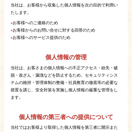
当社は、お客様から収集した個人情報を次の目的で利用い
たします。
お客様へのご連絡のため
お客様からのお問い合せに対する回答のため
お客様へのサービス提供のため
個人情報の管理
当社は、お客さまの個人情報への不正アクセス・紛失・破
損・改ざん・漏洩などを防止するため、セキュリティシス
テムの維持・管理体制の整備・社員教育の徹底等の必要な
措置を講じ、安全対策を実施し個人情報の厳重な管理をし
ます。
個人情報の第三者への提供について
当社ではお客様より取得した個人情報を第三者に開示また