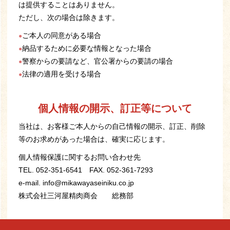
は提供することはありません。
ただし、次の場合は除きます。
ご本人の同意がある場合
納品するために必要な情報となった場合
警察からの要請など、官公署からの要請の場合
法律の適用を受ける場合
個人情報の開示、訂正等について
当社は、お客様ご本人からの自己情報の開示、訂正、削除
等のお求めがあった場合は、確実に応じます。
個人情報保護に関するお問い合わせ先
TEL. 052-351-6541 FAX. 052-361-7293
e-mail. info@mikawayaseiniku.co.jp
株式会社三河屋精肉商会 総務部